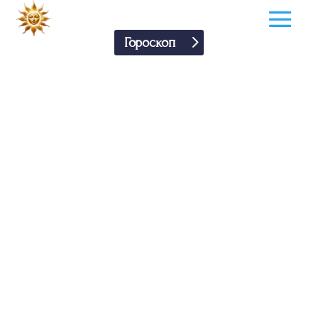
Гороскоп