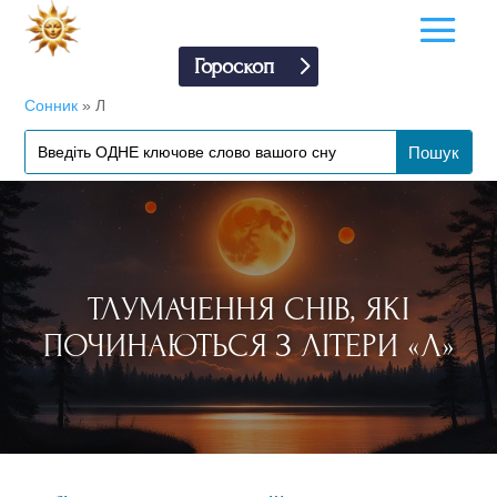
Гороскоп
Сонник
»
Л
ТЛУМАЧЕННЯ СНІВ, ЯКІ
ПОЧИНАЮТЬСЯ З ЛІТЕРИ «Л»