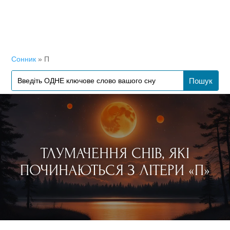
Сонник
»
П
ТЛУМАЧЕННЯ СНІВ, ЯКІ
ПОЧИНАЮТЬСЯ З ЛІТЕРИ «П»