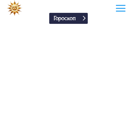
Гороскоп