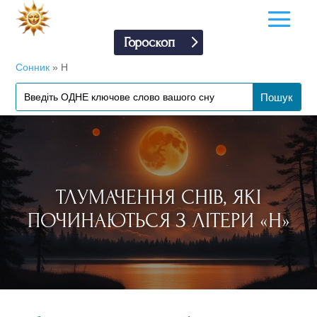
Гороскоп
Сонник
»
Н
ТЛУМАЧЕННЯ СНІВ, ЯКІ
ПОЧИНАЮТЬСЯ З ЛІТЕРИ «Н»