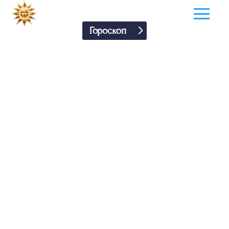
Гороскоп