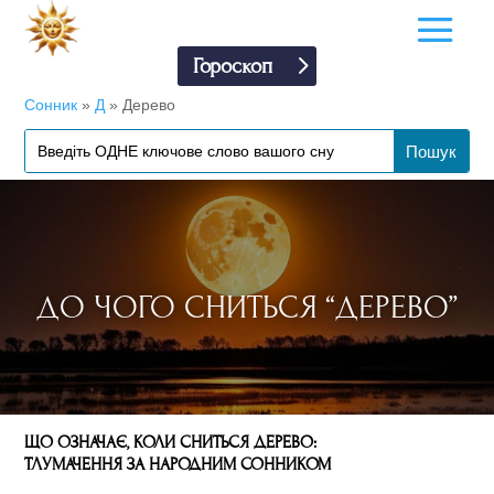
Гороскоп
Сонник
»
Д
»
Дерево
ДО ЧОГО СНИТЬСЯ “ДЕРЕВО”
ЩО ОЗНАЧАЄ, КОЛИ СНИТЬСЯ ДЕРЕВО:
ТЛУМАЧЕННЯ ЗА НАРОДНИМ СОННИКОМ