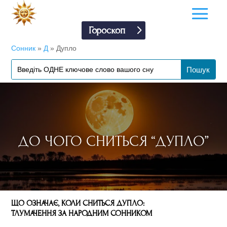
Гороскоп
Сонник
»
Д
»
Дупло
ДО ЧОГО СНИТЬСЯ “ДУПЛО”
ЩО ОЗНАЧАЄ, КОЛИ СНИТЬСЯ ДУПЛО:
ТЛУМАЧЕННЯ ЗА НАРОДНИМ СОННИКОМ