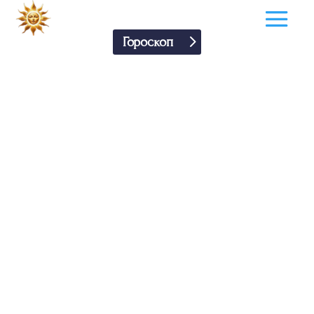
Гороскоп