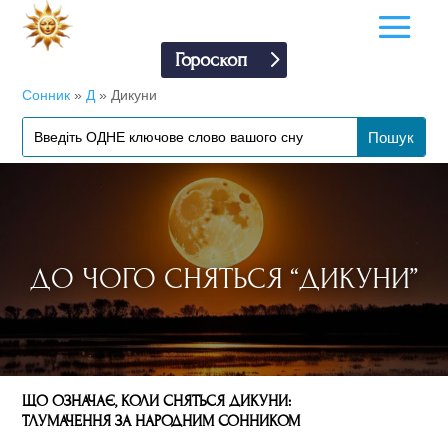
Гороскоп
Сонник
»
Д
»
Дикуни
ДО ЧОГО СНЯТЬСЯ “ДИКУНИ”
ЩО ОЗНАЧАЄ, КОЛИ СНЯТЬСЯ ДИКУНИ:
ТЛУМАЧЕННЯ ЗА НАРОДНИМ СОННИКОМ