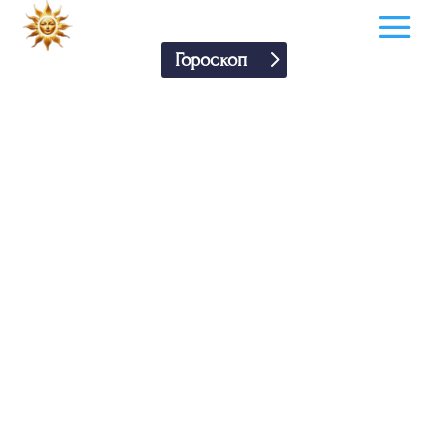
Гороскоп