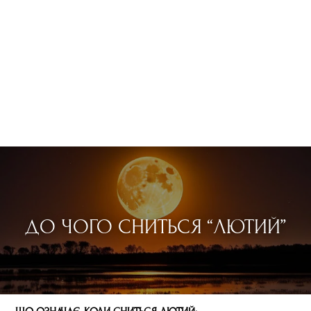
ДО ЧОГО СНИТЬСЯ “ЛЮТИЙ”