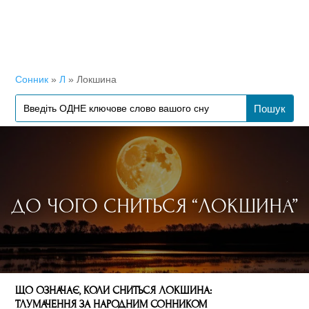
Сонник
»
Л
»
Локшина
ДО ЧОГО СНИТЬСЯ “ЛОКШИНА”
ЩО ОЗНАЧАЄ, КОЛИ СНИТЬСЯ ЛОКШИНА:
ТЛУМАЧЕННЯ ЗА НАРОДНИМ СОННИКОМ