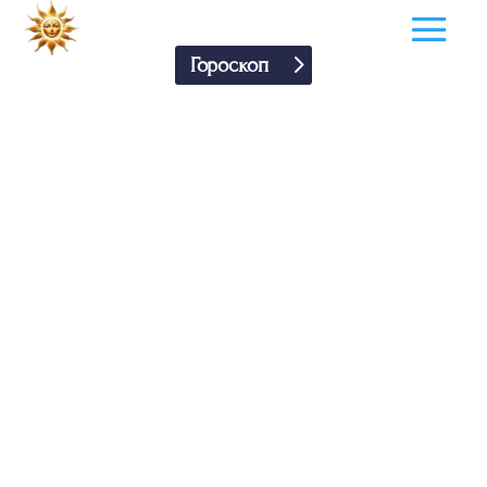
Гороскоп