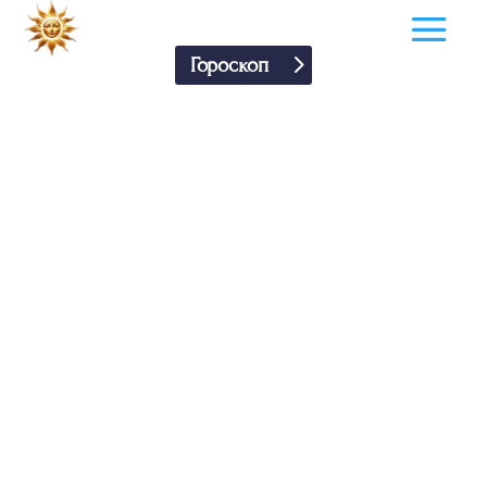
Гороскоп