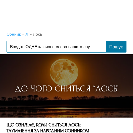
Сонник
»
Л
»
Лось
ДО ЧОГО СНИТЬСЯ “ЛОСЬ”
ЩО ОЗНАЧАЄ, КОЛИ СНИТЬСЯ ЛОСЬ:
ТЛУМАЧЕННЯ ЗА НАРОДНИМ СОННИКОМ