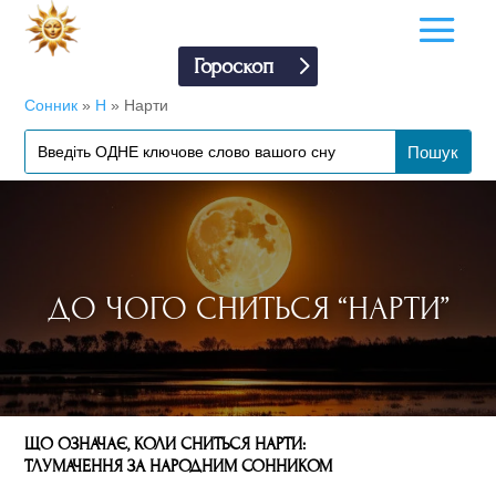
Гороскоп
Сонник
»
Н
»
Нарти
ДО ЧОГО СНИТЬСЯ “НАРТИ”
ЩО ОЗНАЧАЄ, КОЛИ СНИТЬСЯ НАРТИ:
ТЛУМАЧЕННЯ ЗА НАРОДНИМ СОННИКОМ