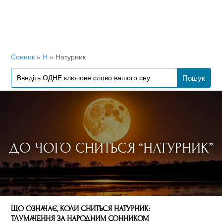
Сонник
»
Н
»
Натурник
ДО ЧОГО СНИТЬСЯ “НАТУРНИК”
ЩО ОЗНАЧАЄ, КОЛИ СНИТЬСЯ НАТУРНИК:
ТЛУМАЧЕННЯ ЗА НАРОДНИМ СОННИКОМ