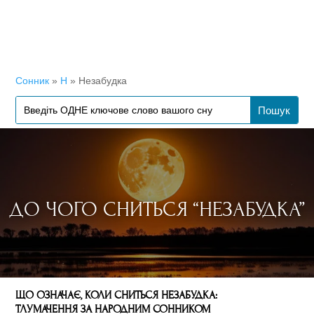
Сонник
»
Н
»
Незабудка
ДО ЧОГО СНИТЬСЯ “НЕЗАБУДКА”
ЩО ОЗНАЧАЄ, КОЛИ СНИТЬСЯ НЕЗАБУДКА:
ТЛУМАЧЕННЯ ЗА НАРОДНИМ СОННИКОМ