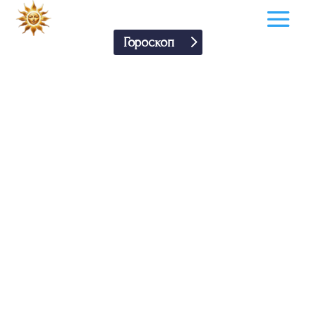
Гороскоп