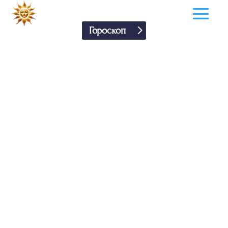
Гороскоп