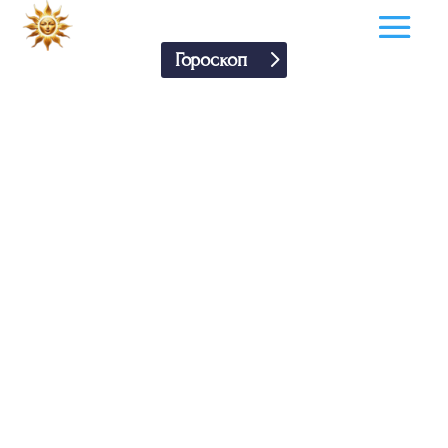
Гороскоп