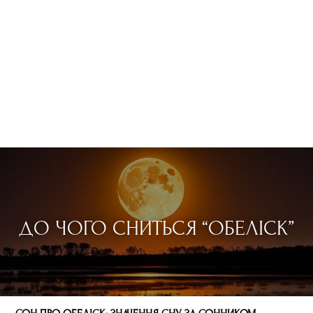
ДО ЧОГО СНИТЬСЯ “ОБЕЛІСК”