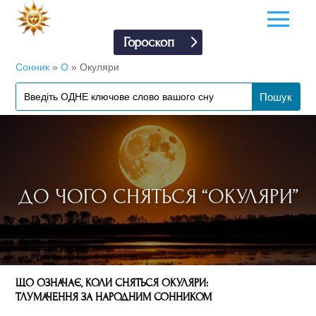
Гороскоп
Сонник
»
О
»
Окуляри
ДО ЧОГО СНЯТЬСЯ “ОКУЛЯРИ”
ЩО ОЗНАЧАЄ, КОЛИ СНЯТЬСЯ ОКУЛЯРИ:
ТЛУМАЧЕННЯ ЗА НАРОДНИМ СОННИКОМ