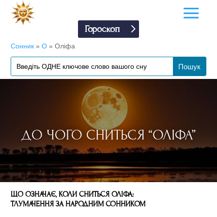
Гороскоп
Сонник
»
О
»
Оліфа
ДО ЧОГО СНИТЬСЯ “ОЛІФА”
ЩО ОЗНАЧАЄ, КОЛИ СНИТЬСЯ ОЛІФА:
ТЛУМАЧЕННЯ ЗА НАРОДНИМ СОННИКОМ