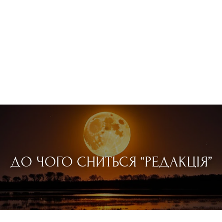
ДО ЧОГО СНИТЬСЯ “РЕДАКЦІЯ”