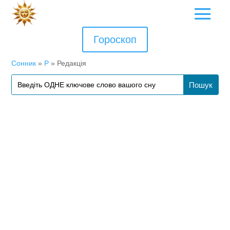
Гороскоп
Сонник
»
Р
»
Редакція