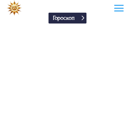
Гороскоп