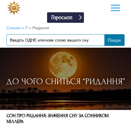
Гороскоп
Сонник
»
Р
»
Ридання
ДО ЧОГО СНИТЬСЯ “РИДАННЯ”
СОН ПРО РИДАННЯ: ЗНАЧЕННЯ СНУ ЗА СОННИКОМ
МІЛЛЕРА