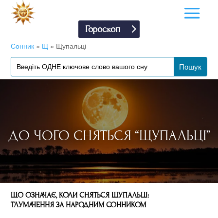
Гороскоп
Сонник
»
Щ
»
Щупальці
ДО ЧОГО СНЯТЬСЯ “ЩУПАЛЬЦІ”
ЩО ОЗНАЧАЄ, КОЛИ СНЯТЬСЯ ЩУПАЛЬЦІ:
ТЛУМАЧЕННЯ ЗА НАРОДНИМ СОННИКОМ