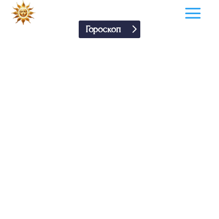
Гороскоп