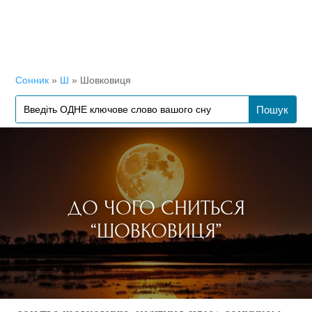
Сонник
»
Ш
»
Шовковиця
ДО ЧОГО СНИТЬСЯ
“ШОВКОВИЦЯ”