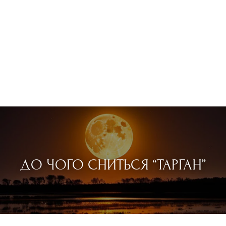
ДО ЧОГО СНИТЬСЯ “ТАРГАН”