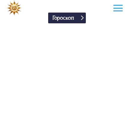
Гороскоп