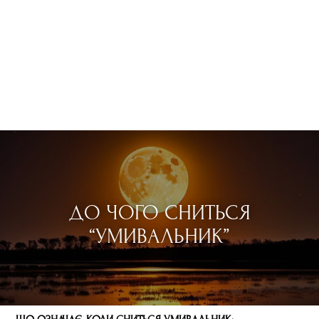
ДО ЧОГО СНИТЬСЯ
“УМИВАЛЬНИК”