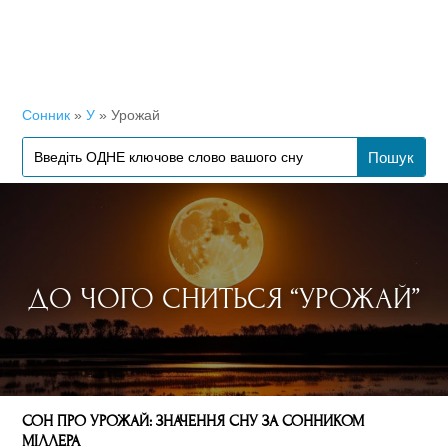
Сонник
»
У
»
Урожай
ДО ЧОГО СНИТЬСЯ “УРОЖАЙ”
СОН ПРО УРОЖАЙ: ЗНАЧЕННЯ СНУ ЗА СОННИКОМ
МІЛЛЕРА