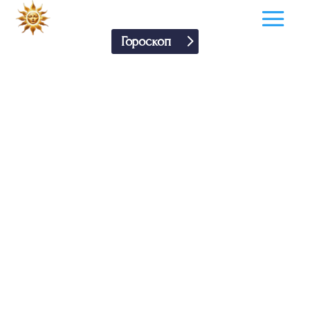
Гороскоп