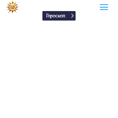
Гороскоп