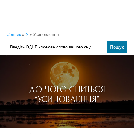
Сонник
»
У
»
Усиновлення
ДО ЧОГО СНИТЬСЯ
“УСИНОВЛЕННЯ”