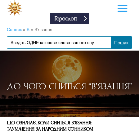
Гороскоп
Сонник
»
В
»
В’язання
ДО ЧОГО СНИТЬСЯ “В’ЯЗАННЯ”
ЩО ОЗНАЧАЄ, КОЛИ СНИТЬСЯ В’ЯЗАННЯ:
ТЛУМАЧЕННЯ ЗА НАРОДНИМ СОННИКОМ