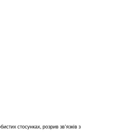
бистих стосунках, розрив зв’язків з