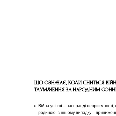
ЩО ОЗНАЧАЄ, КОЛИ СНИТЬСЯ ВІЙН
ТЛУМАЧЕННЯ ЗА НАРОДНИМ СОН
Війна уві сні – насправді неприємності,
родиною, в іншому випадку – приниженн