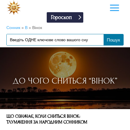
Гороскоп
Сонник
»
В
»
Вінок
ДО ЧОГО СНИТЬСЯ “ВІНОК”
ЩО ОЗНАЧАЄ, КОЛИ СНИТЬСЯ ВІНОК:
ТЛУМАЧЕННЯ ЗА НАРОДНИМ СОННИКОМ