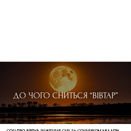
ДО ЧОГО СНИТЬСЯ “ВІВТАР”