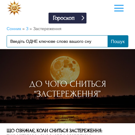
Гороскоп
Сонник
»
З
»
Застереження
ДО ЧОГО СНИТЬСЯ
“ЗАСТЕРЕЖЕННЯ”
ЩО ОЗНАЧАЄ, КОЛИ СНИТЬСЯ ЗАСТЕРЕЖЕННЯ: