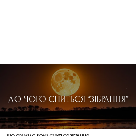
ДО ЧОГО СНИТЬСЯ “ЗІБРАННЯ”