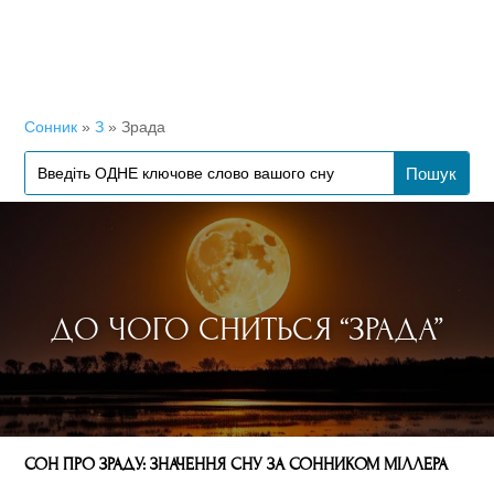
Сонник
»
З
»
Зрада
ДО ЧОГО СНИТЬСЯ “ЗРАДА”
СОН ПРО ЗРАДУ: ЗНАЧЕННЯ СНУ ЗА СОННИКОМ МІЛЛЕРА