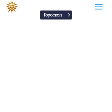
Гороскоп